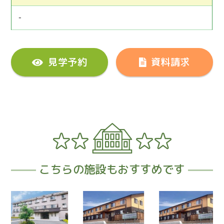
-
見学予約
資料請求
こちらの施設もおすすめです