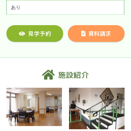
あり
見学予約
資料請求
施設紹介