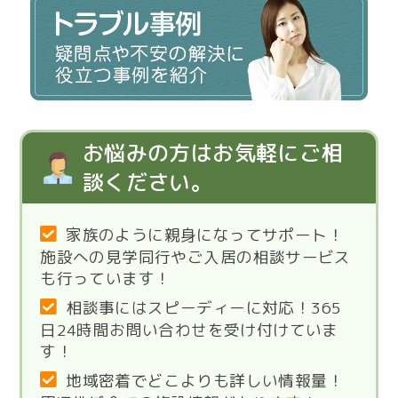
お悩みの方はお気軽にご相
談ください。
家族のように親身になってサポート！
施設への見学同行やご入居の相談サービス
も行っています！
相談事にはスピーディーに対応！365
日24時間お問い合わせを受け付けていま
す！
地域密着でどこよりも詳しい情報量！