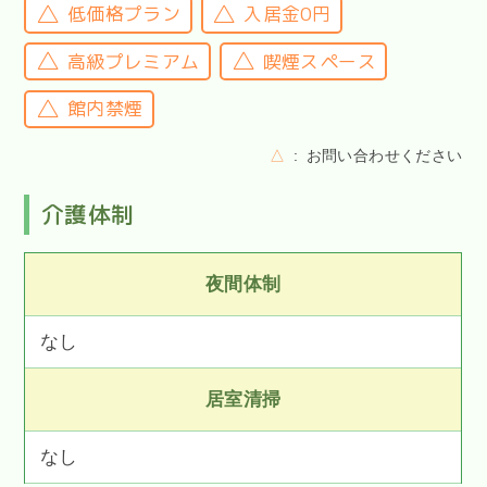
低価格プラン
入居金0円
高級プレミアム
喫煙スペース
館内禁煙
△
お問い合わせください
介護体制
夜間体制
なし
居室清掃
なし