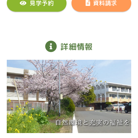
見学予約
資料請求
詳細情報