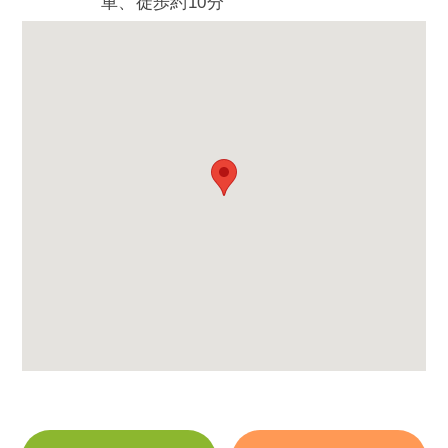
車、徒歩約10分