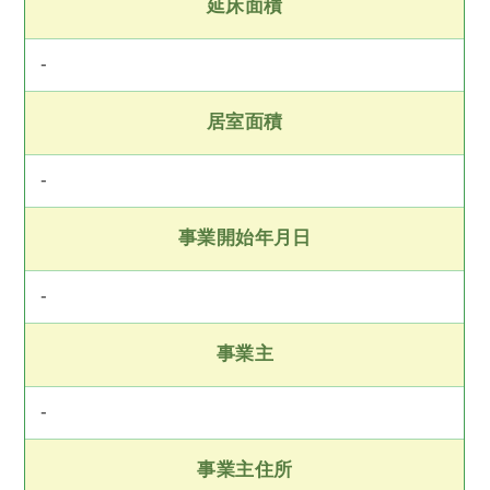
延床面積
-
居室面積
-
事業開始年月日
-
事業主
-
事業主住所