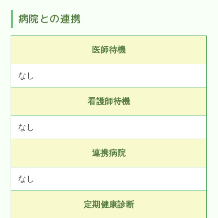
病院との連携
医師待機
なし
看護師待機
なし
連携病院
なし
定期健康診断