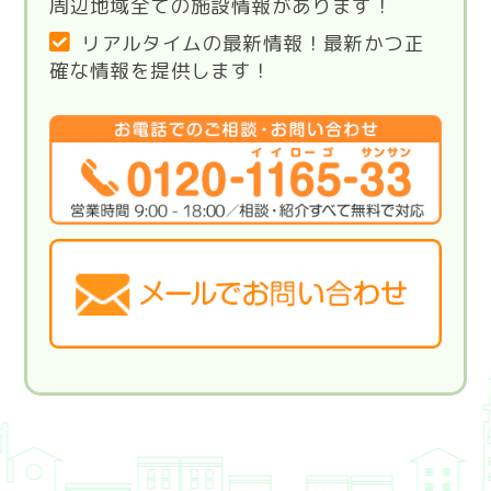
周辺地域全ての施設情報があります！
リアルタイムの最新情報！最新かつ正
確な情報を提供します！