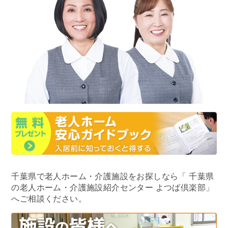
千葉県で老人ホーム・介護施設をお探しなら
「 千葉県
の老人ホーム・介護施設紹介センター よつば倶楽部」
へご相談ください。