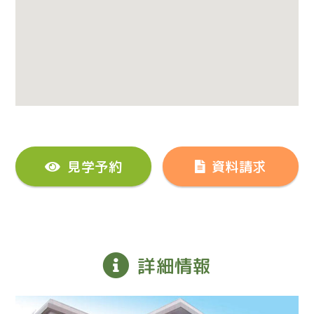
見学予約
資料請求
詳細情報