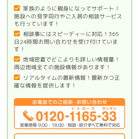
家族のように親身になってサポート！
施設への見学同行やご入居の相談サービス
も行っています！
相談事にはスピーディーに対応！365
日24時間お問い合わせを受け付けていま
す！
地域密着でどこよりも詳しい情報量！
周辺地域全ての施設情報があります！
リアルタイムの最新情報！最新かつ正
確な情報を提供します！