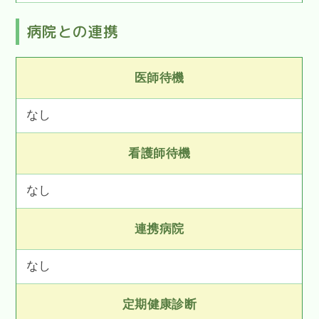
病院との連携
医師待機
なし
看護師待機
なし
連携病院
なし
定期健康診断