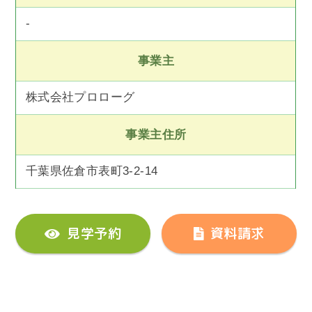
-
事業主
株式会社プロローグ
事業主住所
千葉県佐倉市表町3-2-14
見学予約
資料請求