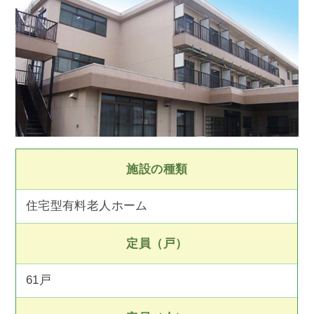
施設の種類
住宅型有料老人ホーム
定員（戸）
61戸