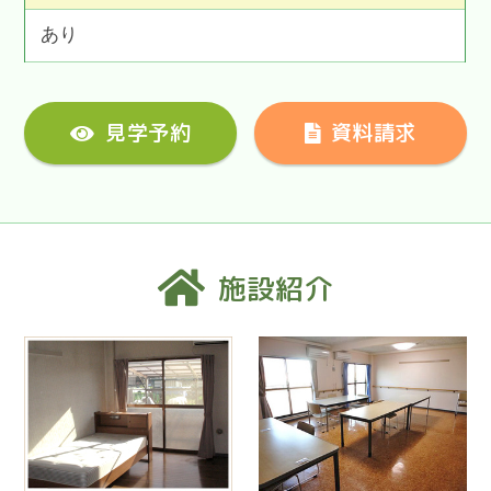
あり
見学予約
資料請求
施設紹介