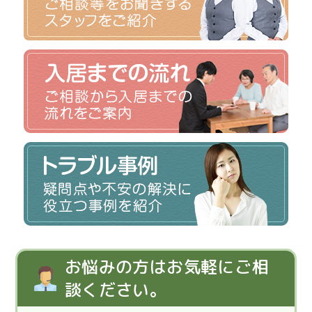
お悩みの方はお気軽にご相
談ください。