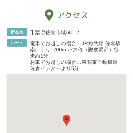
アクセス
所在地
千葉県佐倉市城681-2
ルート
電車でお越しの場合…JR総武線 佐倉駅
南口より1700m バス停（郵便局前）徒
歩約1分
お車でお越しの場合…東関東自動車道
佐倉インターより5分