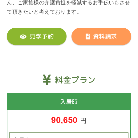
ん、ご家族様の介護負担を軽減するお手伝いもさせ
て頂きたいと考えております。
見学予約
資料請求
料金プラン
入居時
90,650
円