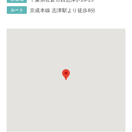
ルート
京成本線 志津駅より徒歩8分