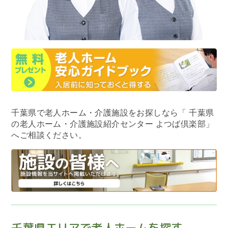
千葉県で老人ホーム・介護施設をお探しなら
「 千葉県
の老人ホーム・介護施設紹介センター よつば倶楽部」
へご相談ください。
千葉県エリアで老人ホームを探す