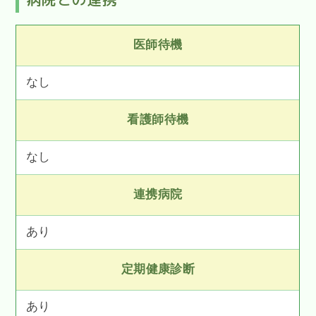
医師待機
なし
看護師待機
なし
連携病院
あり
定期健康診断
あり