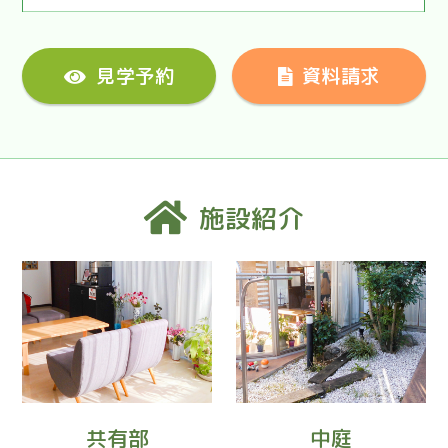
見学予約
資料請求
施設紹介
共有部
中庭