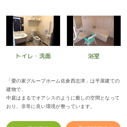
トイレ・洗面
浴室
「愛の家グループホーム佐倉西志津」は平屋建ての
建物で、
中庭はまるでオアシスのように癒しの空間となって
おり、非常に良い環境が整っています。