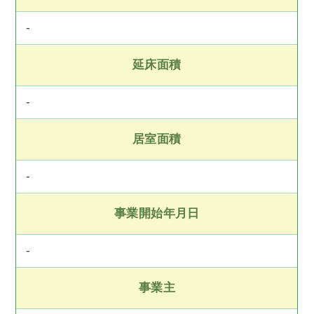
-
延床面積
-
居室面積
-
事業開始年月日
-
事業主