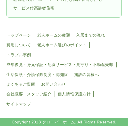
サービス付高齢者住宅
トップページ
老人ホームの種類
入居までの流れ
費用について
老人ホーム選びのポイント
トラブル事例
成年後見・身元保証・配食サービス・見守り・不動産売却
生活保護・介護保険制度・認知症
施設の皆様へ
よくあるご質問
お問い合わせ
会社概要・スタッフ紹介
個人情報保護方針
サイトマップ
Copyright 2018 クローバーホーム. All Rights Reserved.