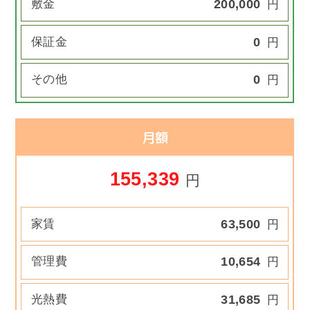
敷金
200,000
円
保証金
0
円
その他
0
円
月額
155,339
円
家賃
63,500
円
管理費
10,654
円
光熱費
31,685
円