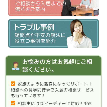
お悩みの方はお気軽にご相
談ください。
家族のように親身になってサポート！
施設への見学同行やご入居の相談サービス
も行っています！
相談事にはスピーディーに対応！365