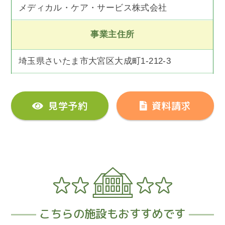
メディカル・ケア・サービス株式会社
事業主住所
埼玉県さいたま市大宮区大成町1-212-3
見学予約
資料請求
こちらの施設もおすすめです