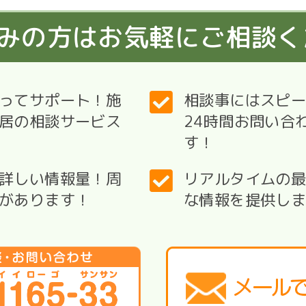
みの方はお気軽にご相談く
ってサポート！施
相談事にはスピー
居の相談サービス
24時間お問い合
す！
詳しい情報量！周
リアルタイムの
があります！
な情報を提供し