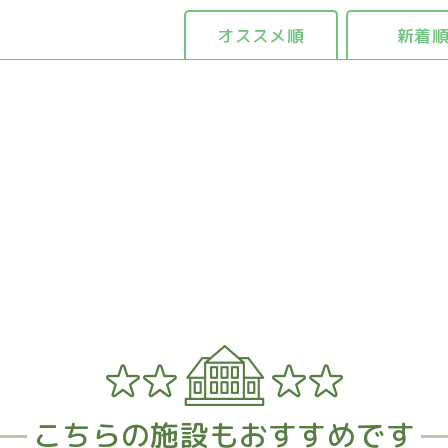
オススメ順
新着
。
こちらの施設もおすすめです