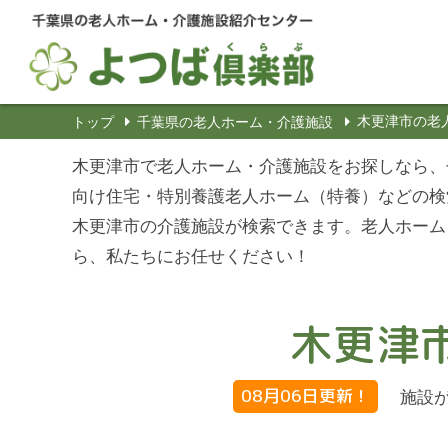
木更津市の老
トップ
千葉県の老人ホーム・介護施設
木更津市で老人ホーム・介護施設をお探しなら、
向け住宅・特別養護老人ホーム（特養）などの検
木更津市の介護施設が検索できます。老人ホーム
ら、私たちにお任せください！
木更津
08月06日更新！
施設が