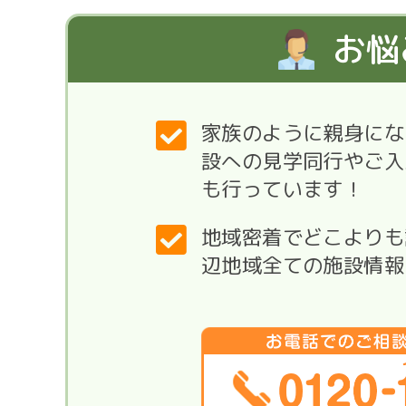
お悩
家族のように親身にな
設への見学同行やご入
も行っています！
地域密着でどこよりも
辺地域全ての施設情報