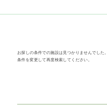
お探しの条件での施設は見つかりませんでした
条件を変更して再度検索してください。