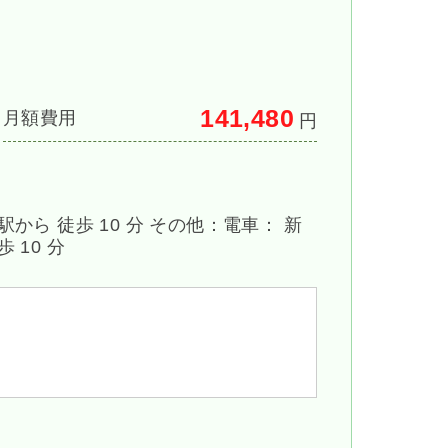
141,480
月額費用
円
駅から 徒歩 10 分 その他：電車： 新
 10 分