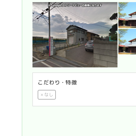
こだわり・特徴
なし