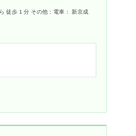
ら 徒歩 1 分 その他：電車： 新京成