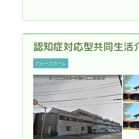
認知症対応型共同生活
グループホーム