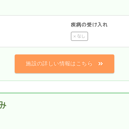
疾病の受け入れ
なし
施設の詳しい情報はこちら
み