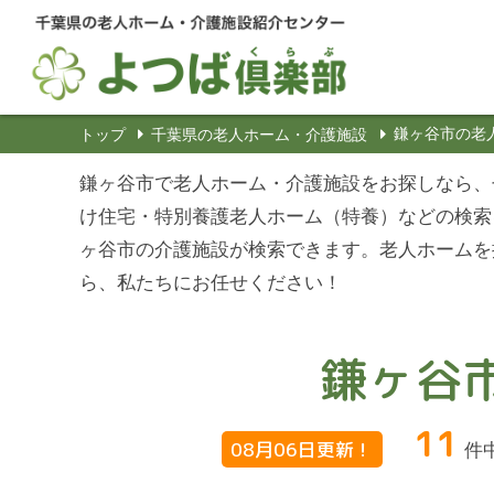
鎌ヶ谷市の老
トップ
千葉県の老人ホーム・介護施設
鎌ヶ谷市で老人ホーム・介護施設をお探しなら、
け住宅・特別養護老人ホーム（特養）などの検索
ヶ谷市の介護施設が検索できます。老人ホームを
ら、私たちにお任せください！
鎌ヶ谷
11
08月06日更新！
件