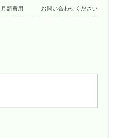
月額費用
お問い合わせください