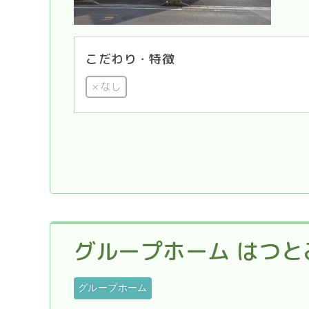
こだわり・特徴
なし
グループホーム はつと
グループホーム