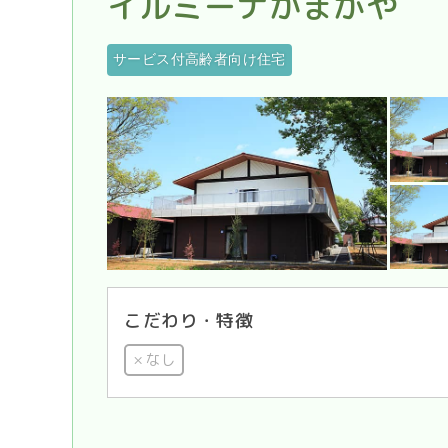
イルミーナかまがや
サービス付高齢者向け住宅
こだわり・特徴
なし