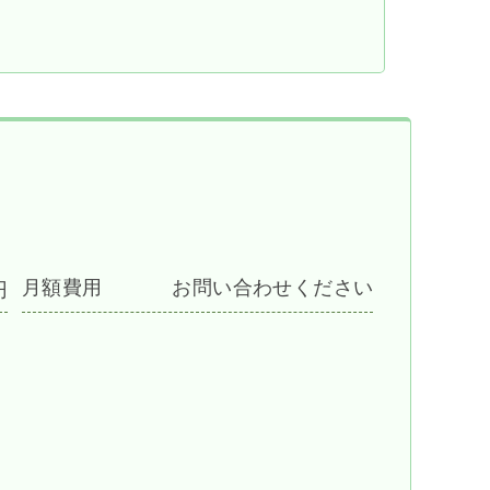
月額費用
お問い合わせください
円