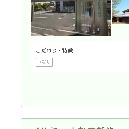
こだわり・特徴
なし