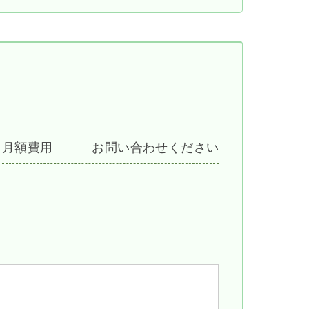
月額費用
お問い合わせください