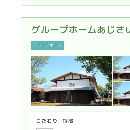
グループホームあじさ
グループホーム
こだわり・特徴